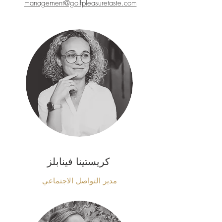
management@golfpleasuretaste.com
كريستينا فينابلز
مدير التواصل الاجتماعي