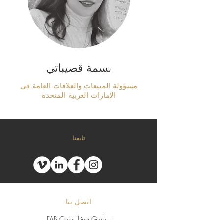
بسمة قصيباتي
مسؤولة المبيعات والعلاقات العامة في
الإمارات العربية المتحدة
تابعنا
اتصل بنا
FAB Consulting GmbH