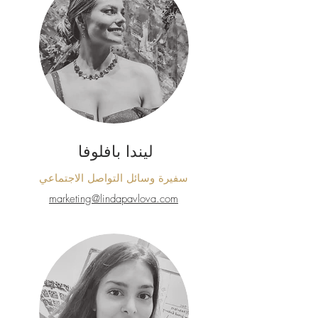
ليندا بافلوفا
سفيرة وسائل التواصل الاجتماعي
marketing@lindapavlova.com