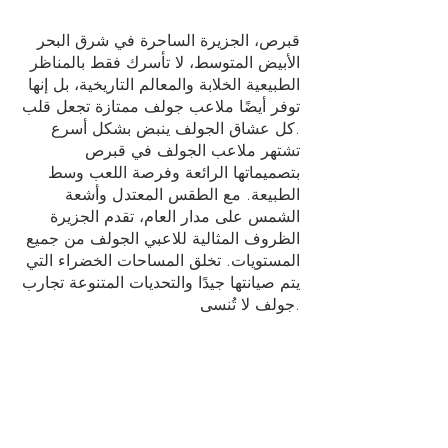
قبرص، الجزيرة الساحرة في شرق البحر
الأبيض المتوسط، لا تأسرك فقط بالمناظر
الطبيعية الخلابة والمعالم التاريخية، بل إنها
توفر أيضًا ملاعب جولف ممتازة تجعل قلب
كل عشاق الجولف ينبض بشكل أسرع.
تشتهر ملاعب الجولف في قبرص
بتصميماتها الرائعة وفرصة اللعب وسط
الطبيعة. مع الطقس المعتدل وأشعة
الشمس على مدار العام، تقدم الجزيرة
الظروف المثالية للاعبي الجولف من جميع
المستويات. تخلق المساحات الخضراء التي
يتم صيانتها جيدًا والتحديات المتنوعة تجارب
جولف لا تُنسى.