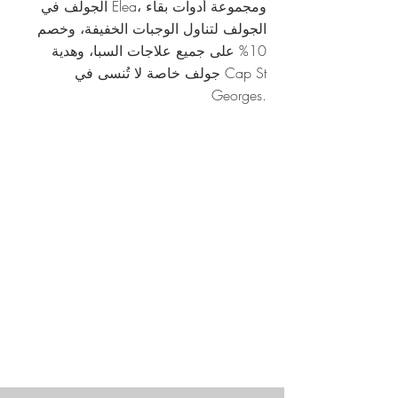
الجولف في Elea، ومجموعة أدوات بقاء
الجولف لتناول الوجبات الخفيفة، وخصم
10% على جميع علاجات السبا، وهدية
جولف خاصة لا تُنسى في Cap St
Georges.