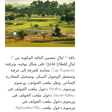
باقة 7 ليالٍ تتضمن الباقة المكونة من 7
ليالٍ إفطارًا فاخرًا على شكل بوفيه، وترقية
مجانية للغرفة إلى غرفة Cap Superior،
وتسجيل الوصول المبكر، وتسجيل المغادرة
المتأخر، ونقل ملعب الجولف، ورسوم
دخول ملعب الجولف في Minthis، ورسوم
دخول ملعب الجولف في Secret Valley،
ورسوم دخول ملعب الجولف في
Aphrodite Hills، ورسوم دخول ملعب