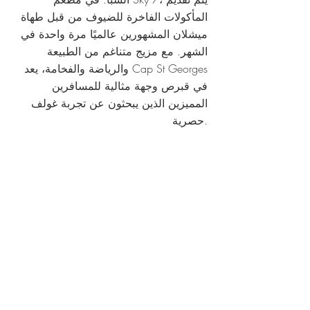
المأكولات الفاخرة للضيوف من قبل طهاة
ميشلان المشهورين عالميًا مرة واحدة في
الشهر. مع مزيج متناغم من الطبيعة
والرياضة والفخامة، يعد Cap St Georges
في قبرص وجهة مثالية للمسافرين
المميزين الذين يبحثون عن تجربة غولف
حصرية.