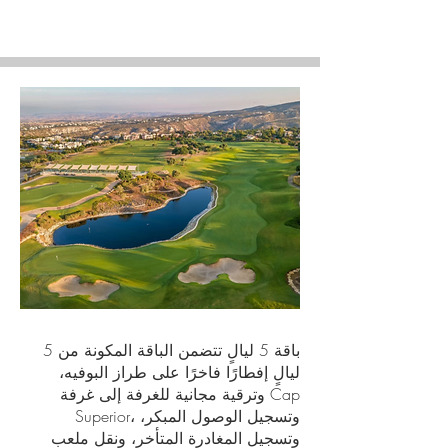
باقة 5 ليالٍ تتضمن الباقة المكونة من 5
ليالٍ إفطارًا فاخرًا على طراز البوفيه،
وترقية مجانية للغرفة إلى غرفة Cap
Superior، وتسجيل الوصول المبكر،
وتسجيل المغادرة المتأخر، ونقل ملعب