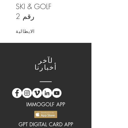
SKI & GOLF
رقم 2
الايطالية
لآخر
أخبارنا
IMMOGOLF APP
GPT DIGITAL CARD APP