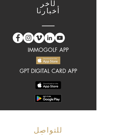
لآخر
أخبارنا
IMMOGOLF APP
GPT DIGITAL CARD APP
للتواصل