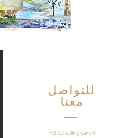
للتواصل
معنا
FAB Consulting GmbH