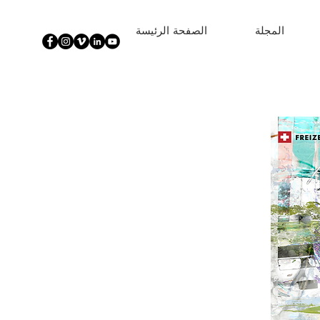
المجلة
الصفحة الرئيسة