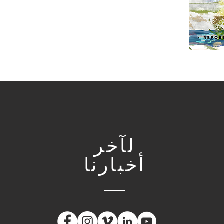
لآخر
أخبارنا