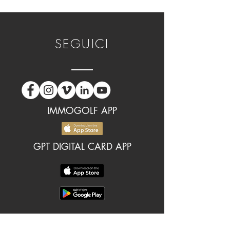
SEGUICI
IMMOGOLF APP
GPT DIGITAL CARD APP