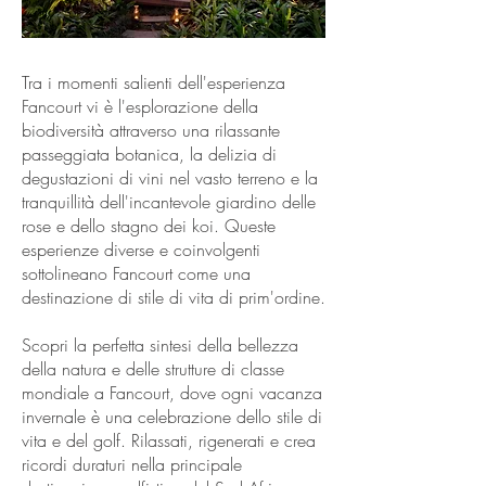
Tra i momenti salienti dell'esperienza
Fancourt vi è l'esplorazione della
biodiversità attraverso una rilassante
passeggiata botanica, la delizia di
degustazioni di vini nel vasto terreno e la
tranquillità dell'incantevole giardino delle
rose e dello stagno dei koi. Queste
esperienze diverse e coinvolgenti
sottolineano Fancourt come una
destinazione di stile di vita di prim'ordine.
Scopri la perfetta sintesi della bellezza
della natura e delle strutture di classe
mondiale a Fancourt, dove ogni vacanza
invernale è una celebrazione dello stile di
vita e del golf. Rilassati, rigenerati e crea
ricordi duraturi nella principale