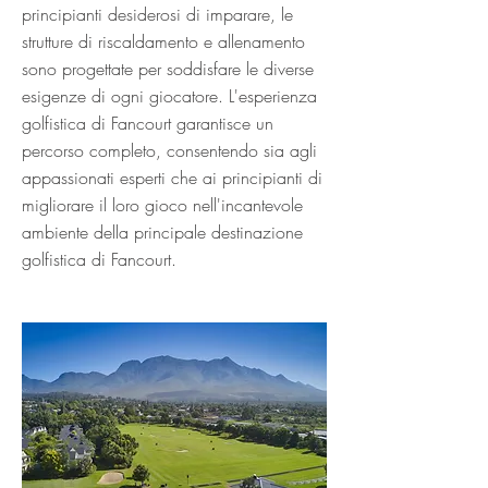
principianti desiderosi di imparare, le
strutture di riscaldamento e allenamento
sono progettate per soddisfare le diverse
esigenze di ogni giocatore. L'esperienza
golfistica di Fancourt garantisce un
percorso completo, consentendo sia agli
appassionati esperti che ai principianti di
migliorare il loro gioco nell'incantevole
ambiente della principale destinazione
golfistica di Fancourt.