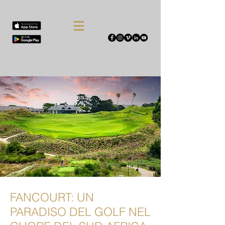
FANCOURT: UN
PARADISO DEL GOLF NEL