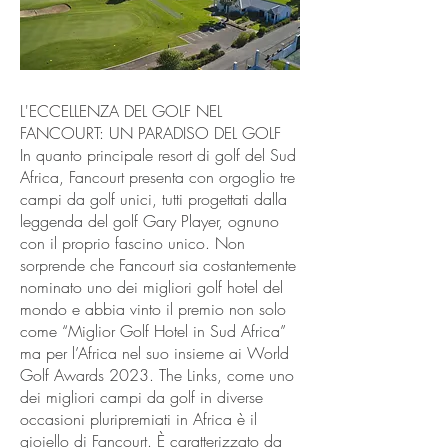
L'ECCELLENZA DEL GOLF NEL
FANCOURT: UN PARADISO DEL GOLF
In quanto principale resort di golf del Sud
Africa, Fancourt presenta con orgoglio tre
campi da golf unici, tutti progettati dalla
leggenda del golf Gary Player, ognuno
con il proprio fascino unico. Non
sorprende che Fancourt sia costantemente
nominato uno dei migliori golf hotel del
mondo e abbia vinto il premio non solo
come “Miglior Golf Hotel in Sud Africa”
ma per l’Africa nel suo insieme ai World
Golf Awards 2023. The Links, come uno
dei migliori campi da golf in diverse
occasioni pluripremiati in Africa è il
gioiello di Fancourt. È caratterizzato da