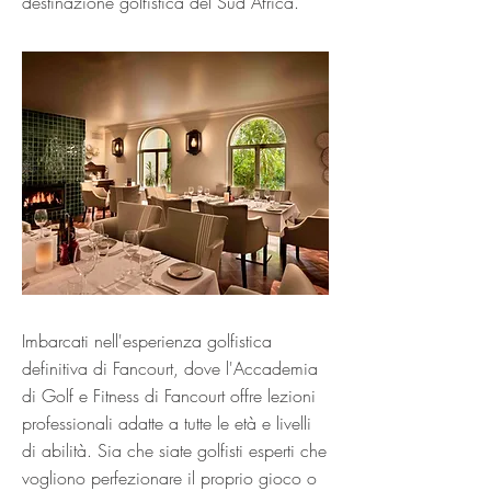
destinazione golfistica del Sud Africa.
Imbarcati nell'esperienza golfistica
definitiva di Fancourt, dove l'Accademia
di Golf e Fitness di Fancourt offre lezioni
professionali adatte a tutte le età e livelli
di abilità. Sia che siate golfisti esperti che
vogliono perfezionare il proprio gioco o