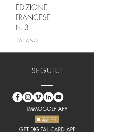
EDIZIONE
FRANCESE
N.3
ITALIANO
SEGUICI
IMMOGOLF APP
GPT DIGITAL CARD APP