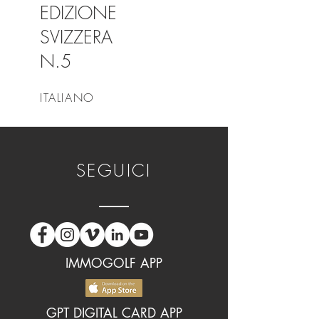
EDIZIONE
SVIZZERA
N.5
ITALIANO
SEGUICI
IMMOGOLF APP
GPT DIGITAL CARD APP