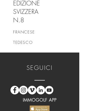
EDIZIONE
SVIZZERA
N.8
FRANCESE
TEDESCO
SEGUICI
IMMOGOLF APP