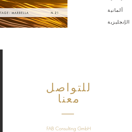
ألمانية
الإنجليزية
للتواصل
معنا
FAB Consulting GmbH