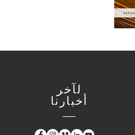
لآخر
أخبارنا