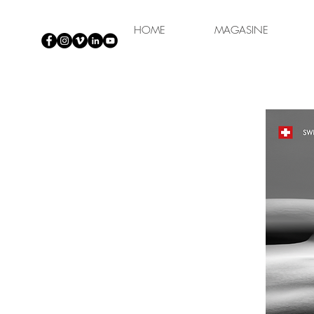
HOME
MAGASINE