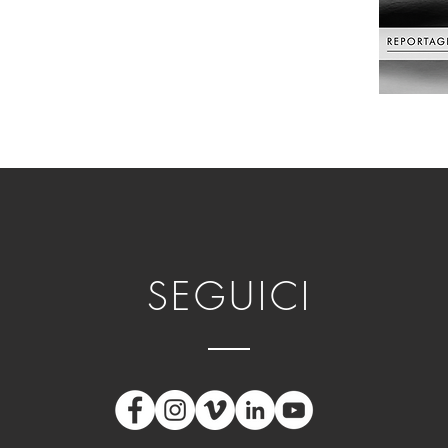
SEGUICI