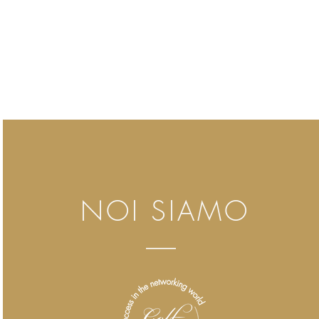
NOI SIAMO