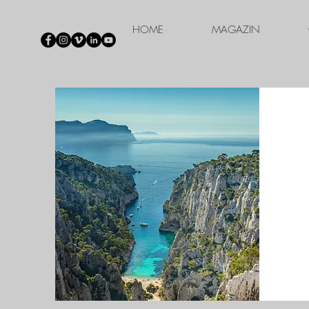
HOME
MAGAZIN