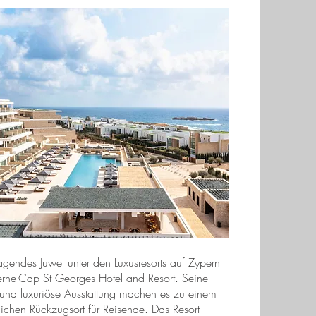
agendes Juwel unter den Luxusresorts auf Zypern
terne-Cap St Georges Hotel and Resort. Seine
und luxuriöse Ausstattung machen es zu einem
lichen Rückzugsort für Reisende. Das Resort