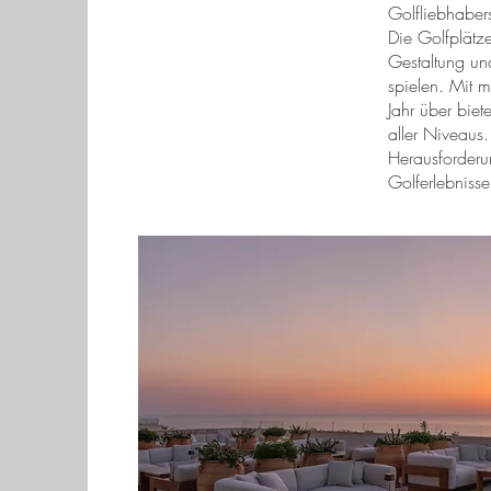
Golfliebhaber
Die Golfplätze
Gestaltung un
spielen. Mit 
Jahr über biet
aller Niveaus
Herausforderu
Golferlebnisse