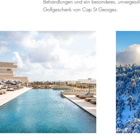
Behandlungen und ein besonderes, unvergessl
Golfgeschenk von Cap St Georges.