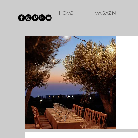
HOME
MAGAZIN