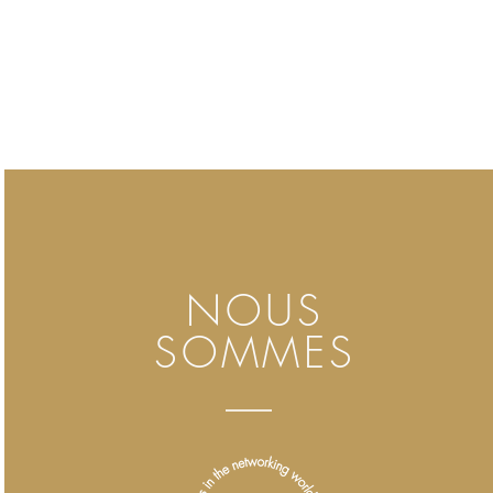
NOUS
SOMMES