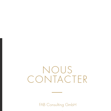
NOUS
CONTACTER
FAB Consulting GmbH