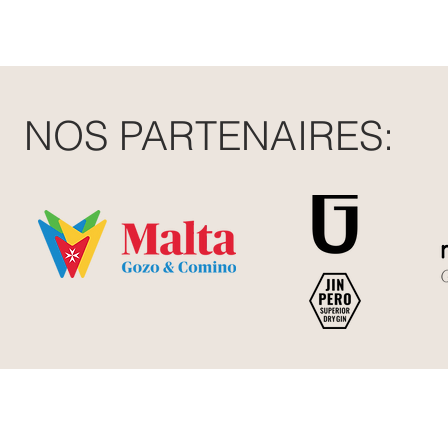
NOS PARTENAIRES: