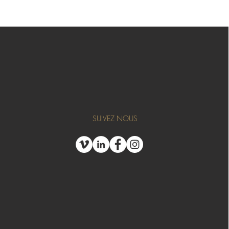
SUIVEZ NOUS