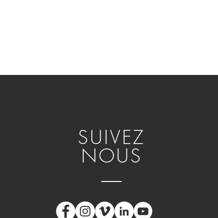
SUIVEZ
NOUS