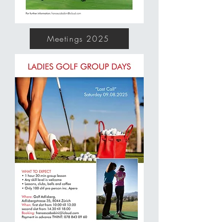
Meetings 2025