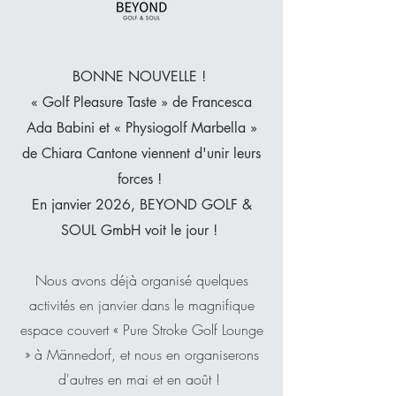
BONNE NOUVELLE !
« Golf Pleasure Taste » de Francesca
Ada Babini et « Physiogolf Marbella »
de Chiara Cantone viennent d'unir leurs
forces !
En janvier 2026, BEYOND GOLF &
SOUL GmbH voit le jour !
Nous avons déjà organisé quelques
activités en janvier dans le magnifique
espace couvert « Pure Stroke Golf Lounge
» à Männedorf, et nous en organiserons
d'autres en mai et en août !