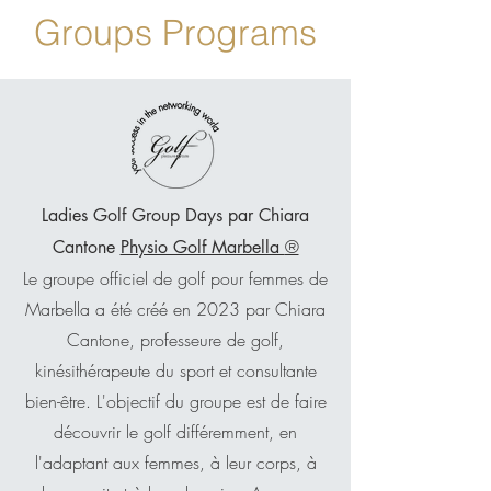
Groups Programs
Ladies Golf Group Days par Chiara
®
Cantone
Physio Golf Marbella
Le groupe officiel de golf pour femmes de
Marbella a été créé en 2023 par Chiara
Cantone, professeure de golf,
kinésithérapeute du sport et consultante
bien-être. L'objectif du groupe est de faire
découvrir le golf différemment, en
l'adaptant aux femmes, à leur corps, à