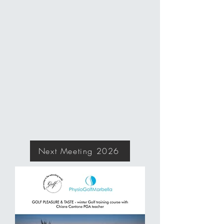
Next Meeting 2026