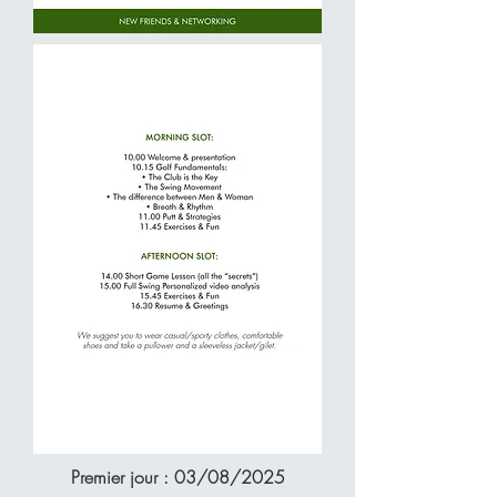
Premier jour : 03/08/2025