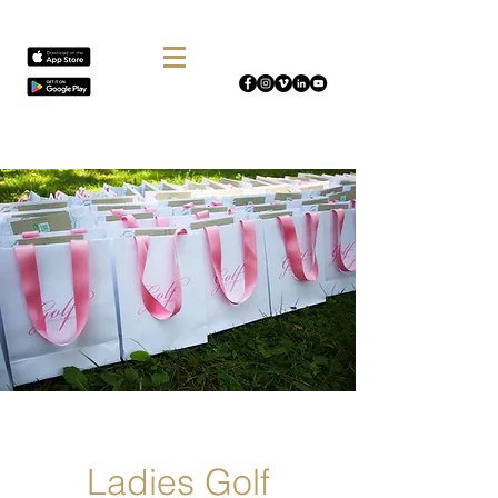
Ladies Golf