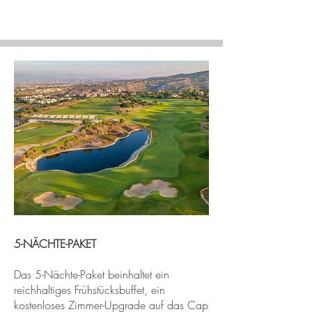
5-NÄCHTE-PAKET
Das 5-Nächte-Paket beinhaltet ein
reichhaltiges Frühstücksbuffet, ein
kostenloses Zimmer-Upgrade auf das Cap