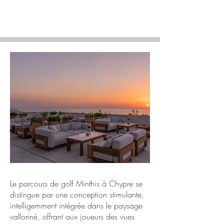
Le parcours de golf Minthis à Chypre se
distingue par une conception stimulante,
intelligemment intégrée dans le paysage
vallonné, offrant aux joueurs des vues