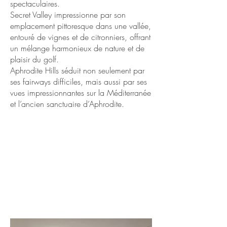
spectaculaires.
Secret Valley impressionne par son
emplacement pittoresque dans une vallée,
entouré de vignes et de citronniers, offrant
un mélange harmonieux de nature et de
plaisir du golf.
Aphrodite Hills séduit non seulement par
ses fairways difficiles, mais aussi par ses
vues impressionnantes sur la Méditerranée
et l’ancien sanctuaire d’Aphrodite.