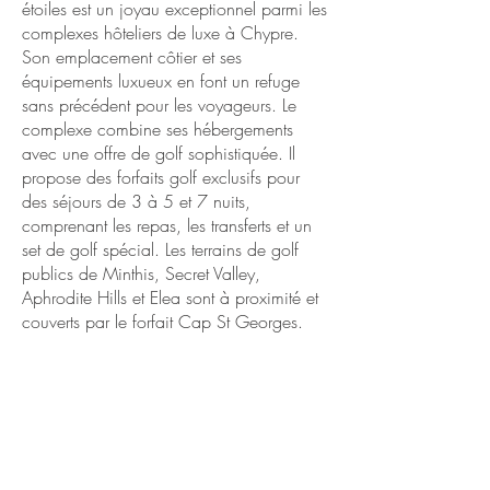
étoiles est un joyau exceptionnel parmi les
complexes hôteliers de luxe à Chypre.
Son emplacement côtier et ses
équipements luxueux en font un refuge
sans précédent pour les voyageurs. Le
complexe combine ses hébergements
avec une offre de golf sophistiquée. Il
propose des forfaits golf exclusifs pour
des séjours de 3 à 5 et 7 nuits,
comprenant les repas, les transferts et un
set de golf spécial. Les terrains de golf
publics de Minthis, Secret Valley,
Aphrodite Hills et Elea sont à proximité et
couverts par le forfait Cap St Georges.