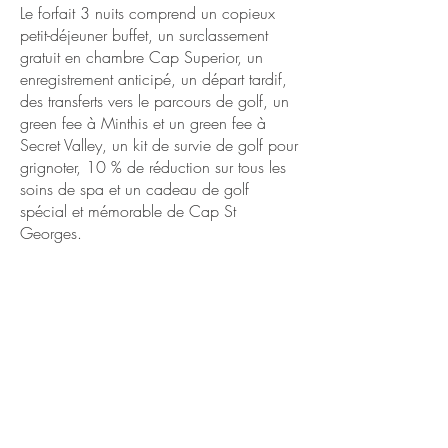
Le forfait 3 nuits comprend un copieux
petit-déjeuner buffet, un surclassement
gratuit en chambre Cap Superior, un
enregistrement anticipé, un départ tardif,
des transferts vers le parcours de golf, un
green fee à Minthis et un green fee à
Secret Valley, un kit de survie de golf pour
grignoter, 10 % de réduction sur tous les
soins de spa et un cadeau de golf
spécial et mémorable de Cap St
Georges.