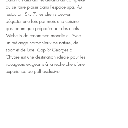
ou se faire plaisir dans l’espace spa. Au
restaurant Sky 7, les clients peuvent
déguster une fois par mois une cuisine
gastronomique préparée par des chefs
Michelin de renommée mondiale. Avec
un mélange harmonieux de nature, de
sport et de luxe, Cap St Georges à
Chypre est une destination idéale pour les
voyageurs exigeants à la recherche d’une
expérience de golf exclusive.