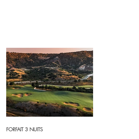
FORFAIT 3 NUITS