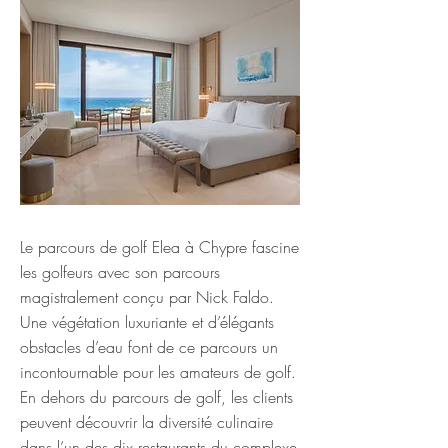
Le parcours de golf Elea à Chypre fascine
les golfeurs avec son parcours
magistralement conçu par Nick Faldo.
Une végétation luxuriante et d’élégants
obstacles d’eau font de ce parcours un
incontournable pour les amateurs de golf.
En dehors du parcours de golf, les clients
peuvent découvrir la diversité culinaire
dans l’un des dix restaurants du complexe