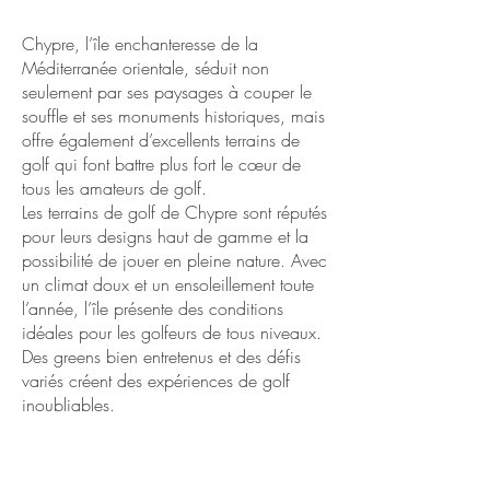
Chypre, l’île enchanteresse de la
Méditerranée orientale, séduit non
seulement par ses paysages à couper le
souffle et ses monuments historiques, mais
offre également d’excellents terrains de
golf qui font battre plus fort le cœur de
tous les amateurs de golf.
Les terrains de golf de Chypre sont réputés
pour leurs designs haut de gamme et la
possibilité de jouer en pleine nature. Avec
un climat doux et un ensoleillement toute
l’année, l’île présente des conditions
idéales pour les golfeurs de tous niveaux.
Des greens bien entretenus et des défis
variés créent des expériences de golf
inoubliables.