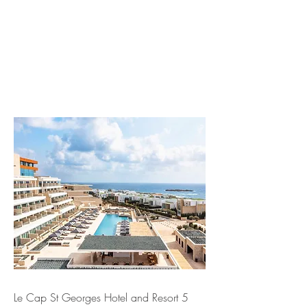
Le Cap St Georges Hotel and Resort 5