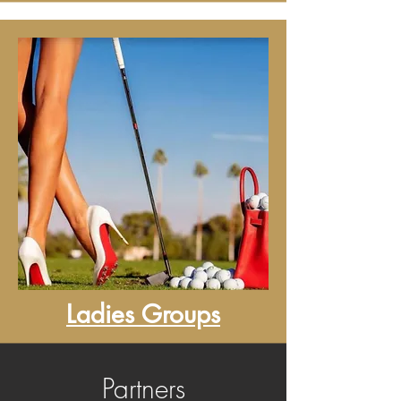
Ladies Groups
Partners