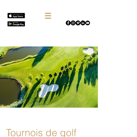
Tournois de golf