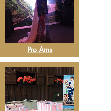
Pro Ams