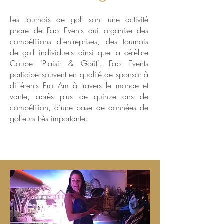
Les tournois de golf sont une activité
phare de Fab Events qui organise des
compétitions d'entreprises, des tournois
de golf individuels ainsi que la célèbre
Coupe "Plaisir & Goût". Fab Events
participe souvent en qualité de sponsor à
différents Pro Am à travers le monde et
vante, après plus de quinze ans de
compétition, d’une base de données de
golfeurs très importante.