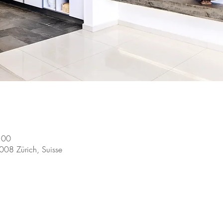
:00
8008 Zürich, Suisse