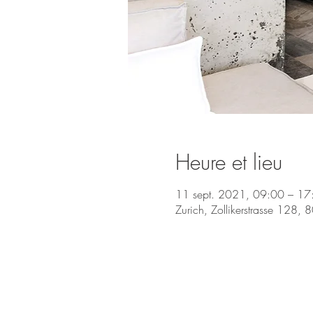
Heure et lieu
11 sept. 2021, 09:00 – 17
Zurich, Zollikerstrasse 128, 