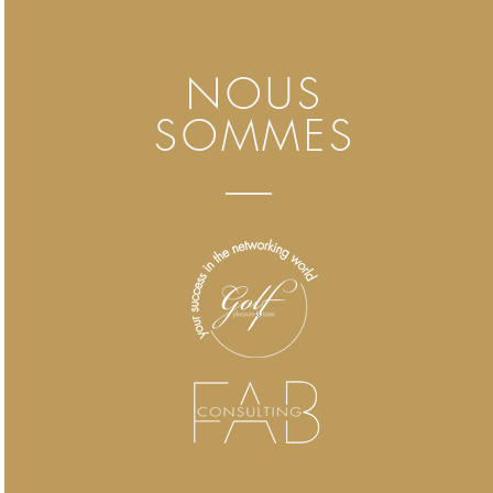
NOUS
SOMMES