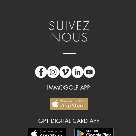
SUIVEZ
NOUS
IMMOGOLF APP
GPT DIGITAL CARD APP