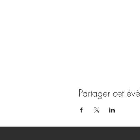
Partager cet év