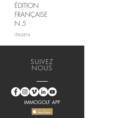
ÉDITION
FRANÇAISE
N.5
ITALIEN
SUIVEZ
NOUS
IMMOGOLF APP