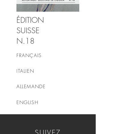
ÉDITION
SUISSE
N.18
FRANÇAIS
ITALIEN
ALLEMANDE
ENGLISH
SUIVEZ