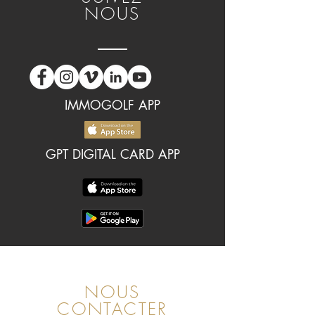
NOUS
IMMOGOLF APP
GPT DIGITAL CARD APP
NOUS
CONTACTER