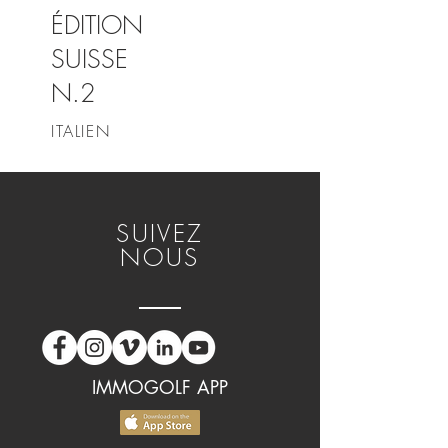
ÉDITION
SUISSE
N.2
ITALIEN
SUIVEZ
NOUS
IMMOGOLF APP