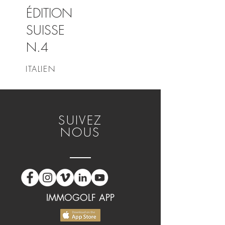
ÉDITION
SUISSE
N.4
ITALIEN
SUIVEZ
NOUS
IMMOGOLF APP