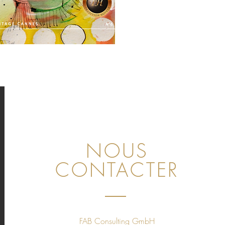
NOUS
CONTACTER
FAB Consulting GmbH