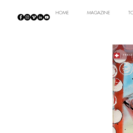
HOME
MAGAZINE
T