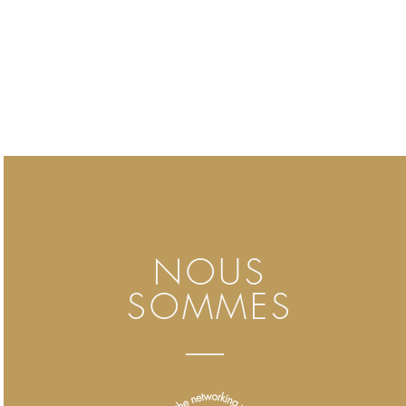
NOUS
SOMMES