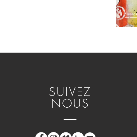
SUIVEZ
NOUS