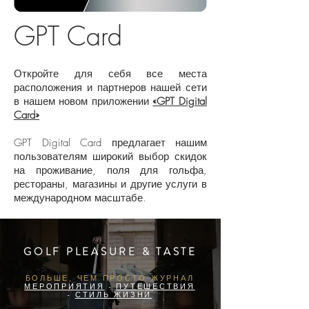
GPT Card
Откройте для себя все места
расположения и партнеров нашей сети
в нашем новом приложении
«GPT Digital
Card»
GPT Digital Card предлагает нашим
пользователям широкий выбор скидок
на проживание, поля для гольфа,
рестораны, магазины и другие услуги в
международном масштабе.
GOLF PLEASURE & TASTE
БОЛЬШЕ, ЧЕМ ПРОСТО ЖУРНАЛ
МЕРОПРИЯТИЯ
-
ПУТЕШЕСТВИЯ
-
СТИЛЬ ЖИЗНИ