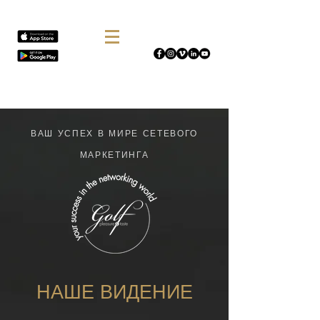
ВАШ УСПЕХ В МИРЕ СЕТЕВОГО
МАРКЕТИНГА
НАШЕ ВИДЕНИЕ