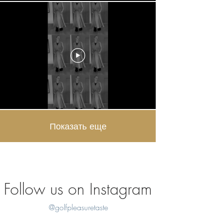
Показать еще
Follow us on Instagram
@golfpleasuretaste