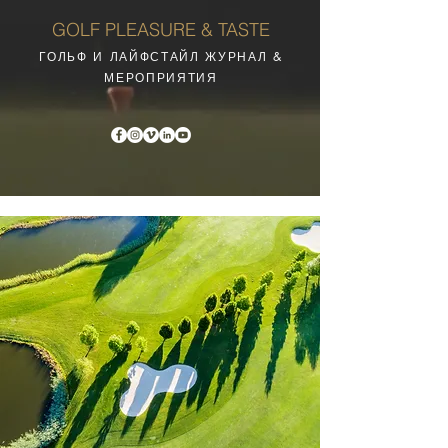
GOLF PLEASURE & TASTE
ГОЛЬФ И ЛАЙФСТАЙЛ ЖУРНАЛ &
МЕРОПРИЯТИЯ