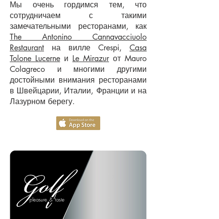
Мы очень гордимся тем, что
сотрудничаем с такими
замечательными ресторанами, как
The Antonino Cannavacciuolo
Restaurant
на вилле Crespi,
Casa
Tolone Lucerne
и
Le Mirazur
от Mauro
Colagreco и многими другими
достойными внимания ресторанами
в Швейцарии, Италии, Франции и на
Лазурном берегу.