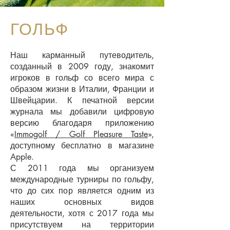
ГОЛЬФ
Наш карманный путеводитель,
созданный в 2009 году, знакомит
игроков в гольф со всего мира с
образом жизни в Италии, Франции и
Швейцарии. К печатной версии
журнала мы добавили цифровую
версию благодаря приложению
«
Immogolf / Golf Pleasure Taste
»,
доступному бесплатно в магазине
Apple.
С 2011 года мы организуем
международные турниры по гольфу,
что до сих пор является одним из
наших основных видов
деятельности, хотя с 2017 года мы
присутствуем на территории