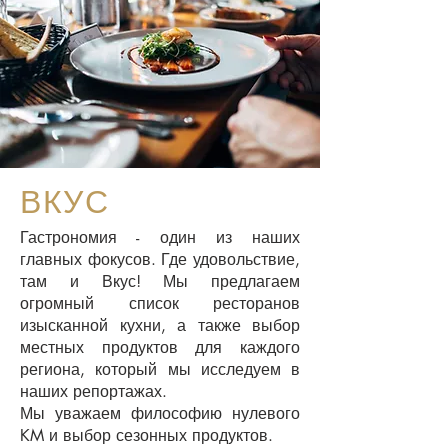
ВКУС
Гастрономия - один из наших
главных фокусов. Где удовольствие,
там и Вкус! Мы предлагаем
огромный список ресторанов
изысканной кухни, а также выбор
местных продуктов для каждого
региона, который мы исследуем в
наших репортажах.
Мы уважаем философию нулевого
KM и выбор сезонных продуктов.