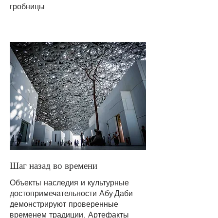
гробницы.
Шаг назад во времени
Объекты наследия и культурные
достопримечательности Абу-Даби
демонстрируют проверенные
временем традиции. Артефакты