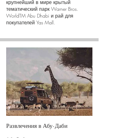
крупнейший в мире крытый
тематический парк Warner Bros.
WorldTM Abu Dhabi и рай для
покупателей Yas Mall.
Развлечения в Абу-Даби