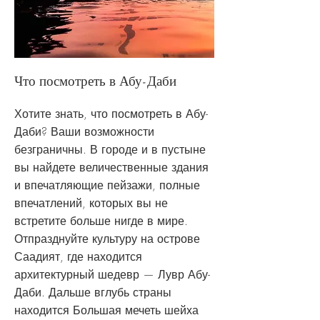
Что посмотреть в Абу-Даби
Хотите знать, что посмотреть в Абу-
Даби? Ваши возможности
безграничны. В городе и в пустыне
вы найдете величественные здания
и впечатляющие пейзажи, полные
впечатлений, которых вы не
встретите больше нигде в мире.
Отпразднуйте культуру на острове
Саадият, где находится
архитектурный шедевр — Лувр Абу-
Даби. Дальше вглубь страны
находится Большая мечеть шейха