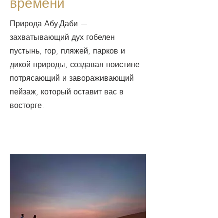
времени
Природа Абу-Даби —
захватывающий дух гобелен
пустынь, гор, пляжей, парков и
дикой природы, создавая поистине
потрясающий и завораживающий
пейзаж, который оставит вас в
восторге.