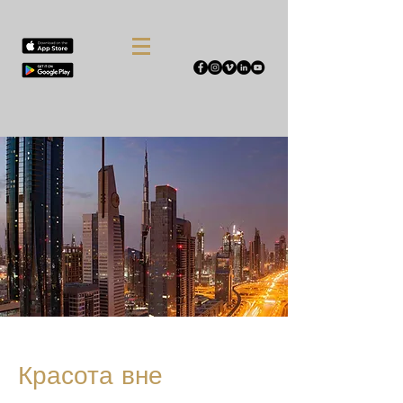
Красота вне