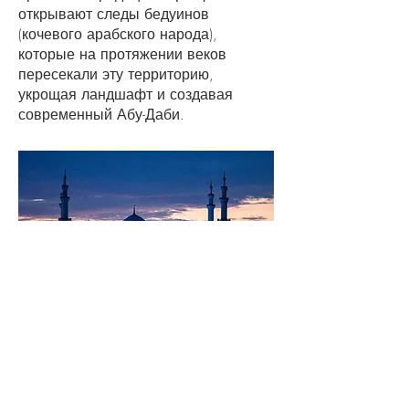
открывают следы бедуинов
(кочевого арабского народа),
которые на протяжении веков
пересекали эту территорию,
укрощая ландшафт и создавая
современный Абу-Даби.
Легендарные
достопримечательности