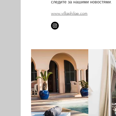
следите за нашими новостями.
www.villaphilae.com