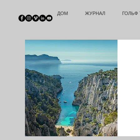
ДОМ
ЖУРНАЛ
ГОЛЬФ