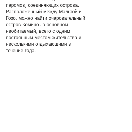
паромов, соединяющих острова.
Расположенный между Мальтой и
Гозо, можно найти очаровательный
остров Комино - в основном
необитаемый, всего с одним
постоянным местом жительства и
несколькими отдыхающими в
течение года.