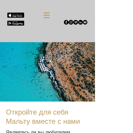
Откройте для себя
Мальту вместе с нами
Являетесь ли вы любителем