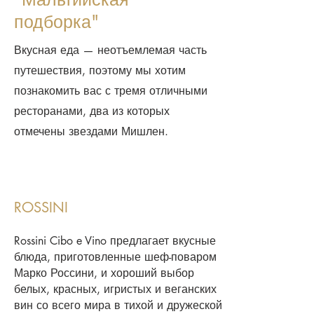
подборка"
Вкусная еда — неотъемлемая часть
путешествия, поэтому мы хотим
познакомить вас с тремя отличными
ресторанами, два из которых
отмечены звездами Мишлен.
ROSSINI
Rossini Cibo e Vino предлагает вкусные
блюда, приготовленные шеф-поваром
Марко Россини, и хороший выбор
белых, красных, игристых и веганских
вин со всего мира в тихой и дружеской