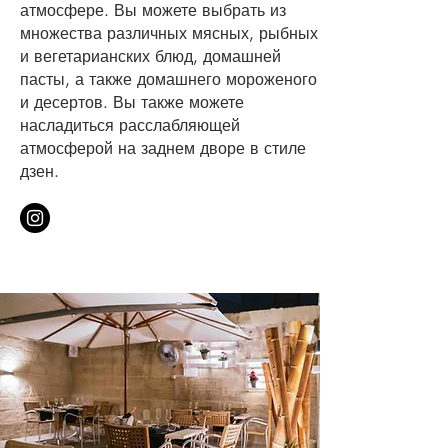
атмосфере. Вы можете выбрать из
множества различных мясных, рыбных
и вегетарианских блюд, домашней
пасты, а также домашнего мороженого
и десертов. Вы также можете
насладиться расслабляющей
атмосферой на заднем дворе в стиле
дзен.