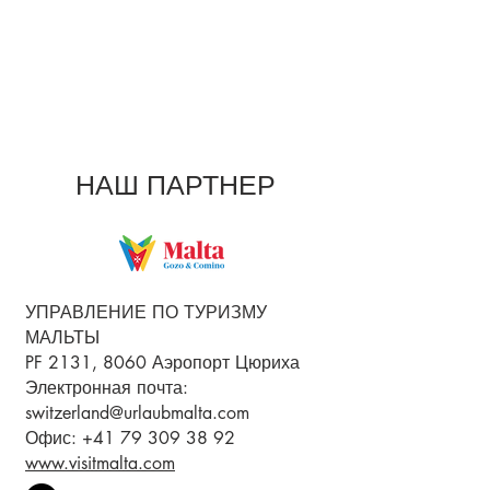
НАШ ПАРТНЕР
УПРАВЛЕНИЕ ПО ТУРИЗМУ
МАЛЬТЫ
PF 2131, 8060 Аэропорт Цюриха
Электронная почта:
switzerland@urlaubmalta.com
Офис:
+41 79 309 38 92
www.visitmalta.com