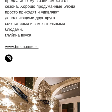
предлагает ему в зависимости от
сезона. Хорошо продуманные блюда
просто приходят и удивляют
дополняющими друг друга
сочетаниями и замечательными
блюдами.
глубина вкуса.
www.bahia.com.mt