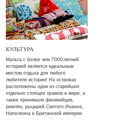
КУЛЬТУРА
Мальта с более чем 7000-летней
историей является идеальным
местом отдыха для любого
любителя истории! На островах
расположены одни из старейших
отдельно стоящих храмов в мире, а
также принимали финикийцев,
римлян, рыцарей Святого Иоанна,
Наполеона и Британской империи.