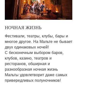
НОЧНАЯ ЖИЗНЬ
Фестивали, театры, клубы, бары и
многое другое. На Мальте не бывает
двух одинаковых ночей!
С бесконечным выбором баров,
клубов, казино, театров и
ресторанов, обширная и
разнообразная ночная жизнь
Мальты удовлетворит даже самых
привередливых полуночников!