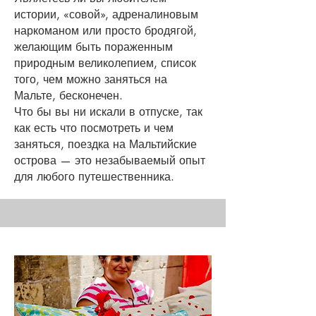
истории, «совой», адреналиновым
наркоманом или просто бродягой,
желающим быть пораженным
природным великолепием, список
того, чем можно заняться на
Мальте, бесконечен.
Что бы вы ни искали в отпуске, так
как есть что посмотреть и чем
заняться, поездка на Мальтийские
острова — это незабываемый опыт
для любого путешественника.