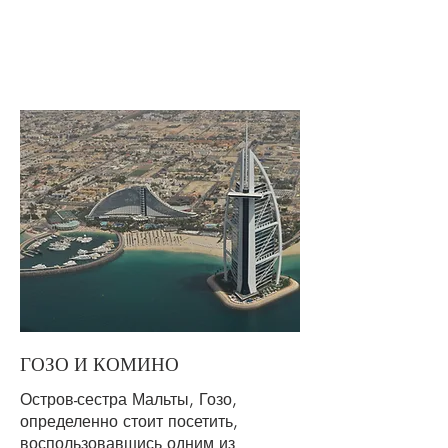
ГОЗО И КОМИНО
Остров-сестра Мальты, Гозо,
определенно стоит посетить,
воспользовавшись одним из