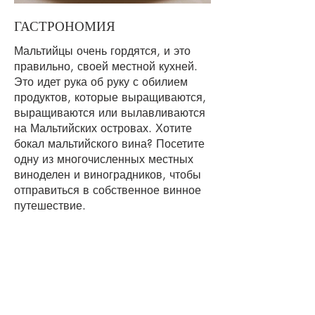
ГАСТРОНОМИЯ
Мальтийцы очень гордятся, и это
правильно, своей местной кухней.
Это идет рука об руку с обилием
продуктов, которые выращиваются,
выращиваются или вылавливаются
на Мальтийских островах. Хотите
бокал мальтийского вина? Посетите
одну из многочисленных местных
виноделен и виноградников, чтобы
отправиться в собственное винное
путешествие.