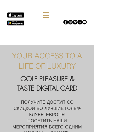
YOUR ACCESS TO A
LIFE OF LUXURY
GOLF PLEASURE &
TASTE DIGITAL CARD
ПОЛУЧИТЕ ДОСТУП СО
СКИДКОЙ ВО ЛУЧШИЕ ГОЛЬФ-
КЛУБЫ ЕВРОПЫ
ПОСЕТИТЬ НАШИ
МЕРОПРИЯТИЯ ВСЕГО ОДНИМ