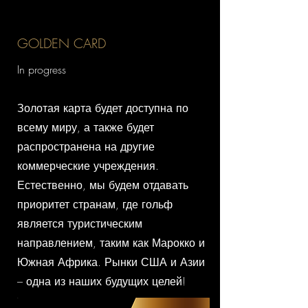
GOLDEN CARD
In progress
Золотая карта будет доступна по
всему миру, а также будет
распространена на другие
коммерческие учреждения.
Естественно, мы будем отдавать
приоритет странам, где гольф
является туристическим
направлением, таким как Марокко и
Южная Африка. Рынки США и Азии
– одна из наших будущих целей!