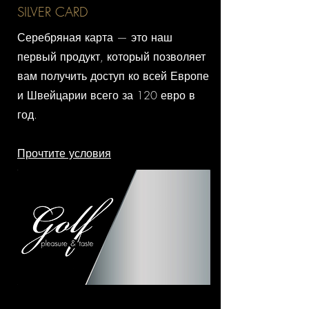
SILVER CARD
Серебряная карта — это наш
первый продукт, который позволяет
вам получить доступ ко всей Европе
и Швейцарии всего за 120 евро в
год.
Прочтите условия