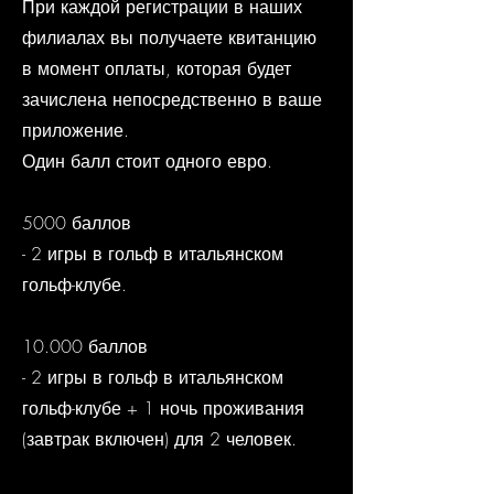
При каждой регистрации в наших
филиалах вы получаете квитанцию ​​
в момент оплаты, которая будет
зачислена непосредственно в ваше
приложение.
Один балл стоит одного евро.
5000 баллов
- 2 игры в гольф в итальянском
гольф-клубе.
10.000 баллов
- 2 игры в гольф в итальянском
гольф-клубе + 1 ночь проживания
(завтрак включен) для 2 человек.