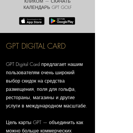
КЛИКОМ — СКАЧАТЬ
КАЛЕНДАРЬ GPT GOLF
GPT DIGITAL CARD
GPT Digital Card предлагает нашим
пользователям очень широкий
выбор скидок на средства
размещения, поля для гольфа,
рестораны, магазины и другие
услуги в международном масштабе.
Цель карты GPT — объединить как
можно больше коммерческих