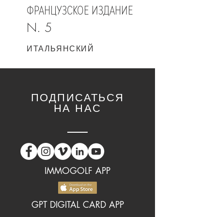
ФРАНЦУЗСКОЕ ИЗДАНИЕ
N. 5
ИТАЛЬЯНСКИЙ
ПОДПИСАТЬСЯ
НА НАС
IMMOGOLF APP
GPT DIGITAL CARD APP