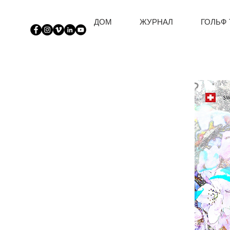
ДОМ
ЖУРНАЛ
ГОЛЬФ