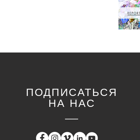
ПОДПИСАТЬСЯ
НА НАС