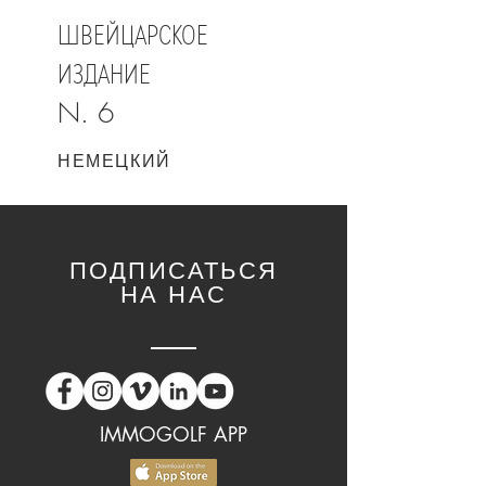
ШВЕЙЦАРСКОЕ
ИЗДАНИЕ
N. 6
НЕМЕЦКИЙ
ПОДПИСАТЬСЯ
НА НАС
IMMOGOLF APP